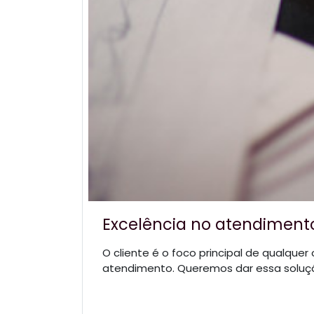
Excelência no atendimento
O cliente é o foco principal de qualque
atendimento. Queremos dar essa soluç