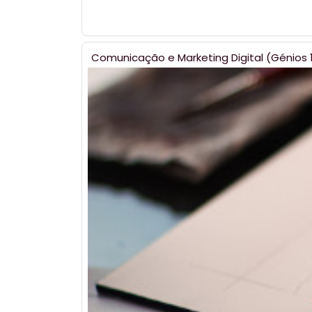
Comunicação e Marketing Digital (Génios 