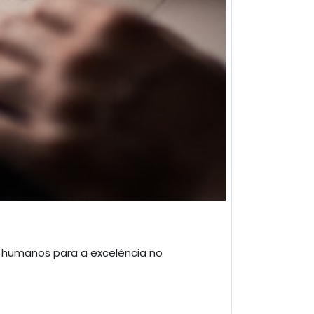
os humanos para a excelência no