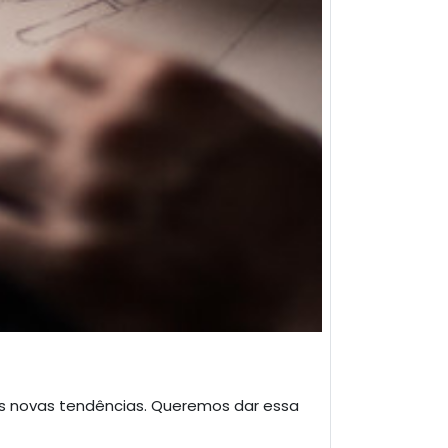
 novas tendências. Queremos dar essa