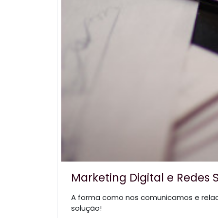
Marketing Digital e Redes S
A forma como nos comunicamos e rela
solução!