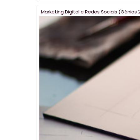
Marketing Digital e Redes Sociais (Génios 