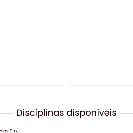
Disciplinas disponíveis
nios Pro)